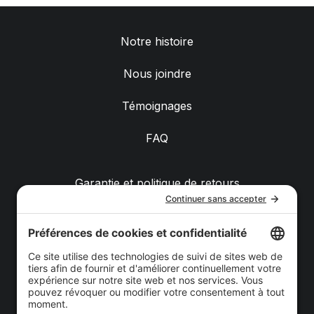
Notre histoire
Nous joindre
Témoignages
FAQ
Garantie et politique de retours
Livraison
Achats de groupe
Politique de confidentialité
Politique de cookies