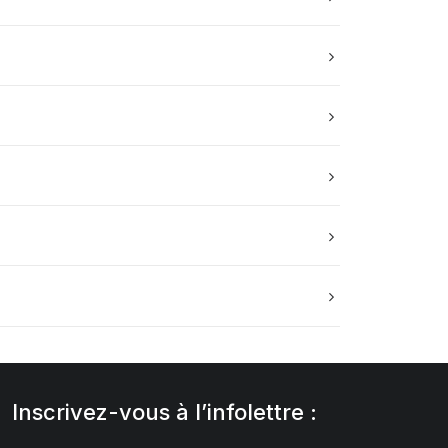
Inscrivez-vous à l’infolettre :