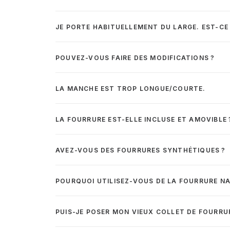
JE PORTE HABITUELLEMENT DU LARGE. EST-C
POUVEZ-VOUS FAIRE DES MODIFICATIONS ?
LA MANCHE EST TROP LONGUE/COURTE.
LA FOURRURE EST-ELLE INCLUSE ET AMOVIBLE 
AVEZ-VOUS DES FOURRURES SYNTHÉTIQUES ?
POURQUOI UTILISEZ-VOUS DE LA FOURRURE NA
PUIS-JE POSER MON VIEUX COLLET DE FOURRU