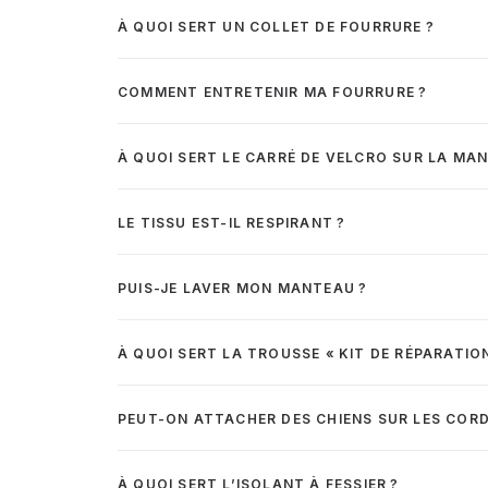
À QUOI SERT UN COLLET DE FOURRURE ?
COMMENT ENTRETENIR MA FOURRURE ?
À QUOI SERT LE CARRÉ DE VELCRO SUR LA MAN
LE TISSU EST-IL RESPIRANT ?
PUIS-JE LAVER MON MANTEAU ?
À QUOI SERT LA TROUSSE « KIT DE RÉPARATION
PEUT-ON ATTACHER DES CHIENS SUR LES CORD
À QUOI SERT L’ISOLANT À FESSIER ?