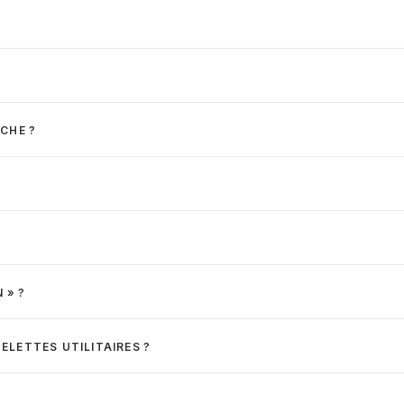
CHE ?
 » ?
ELETTES UTILITAIRES ?