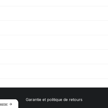
Garantie et politique de retours