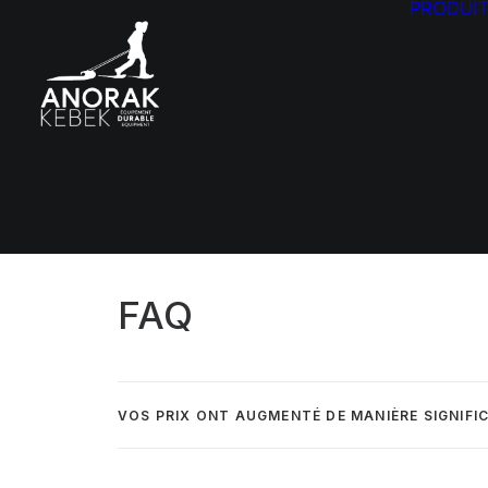
PRODUI
FAQ
VOS PRIX ONT AUGMENTÉ DE MANIÈRE SIGNIFIC