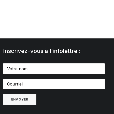
Inscrivez-vous à l’infolettre :