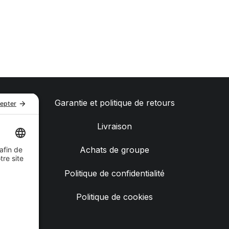
Garantie et politique de retours
Livraison
Achats de groupe
Politique de confidentialité
Politique de cookies