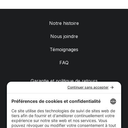
Notre histoire
Nous joindre
Témoignages
FAQ
Garantie et politique de retours
Livraison
Achats de groupe
Politique de confidentialité