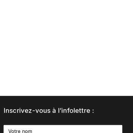
Inscrivez-vous à l’infolettre :