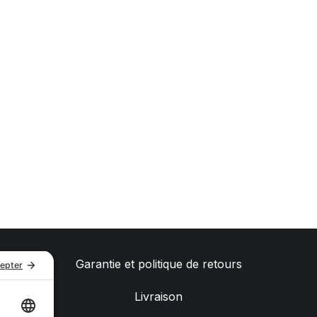
Garantie et politique de retours
Livraison