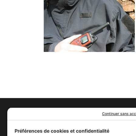
Notre histoire
Nous joindre