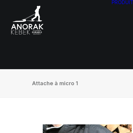
PRODUI
Attache à micro 1