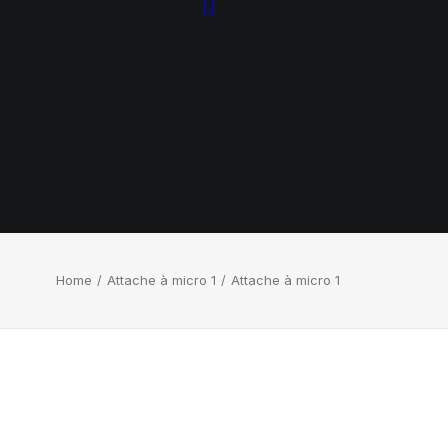
Home
Attache à micro 1
Attache à micro 1