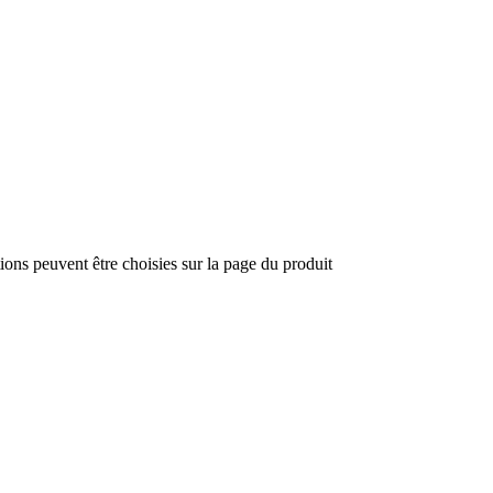
tions peuvent être choisies sur la page du produit