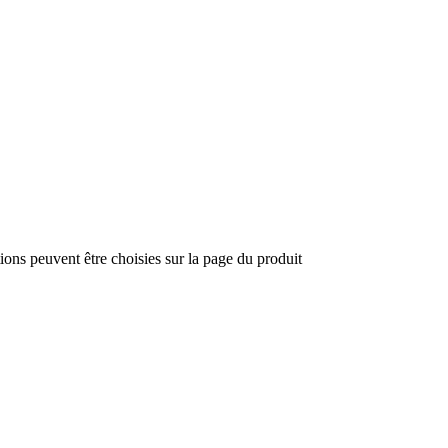
tions peuvent être choisies sur la page du produit