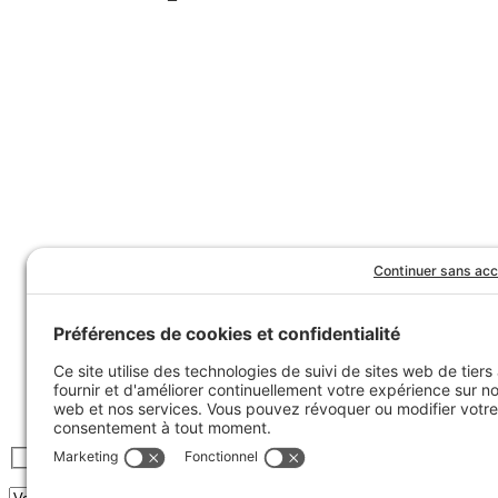
Inscrivez-vous à l’infolettre :