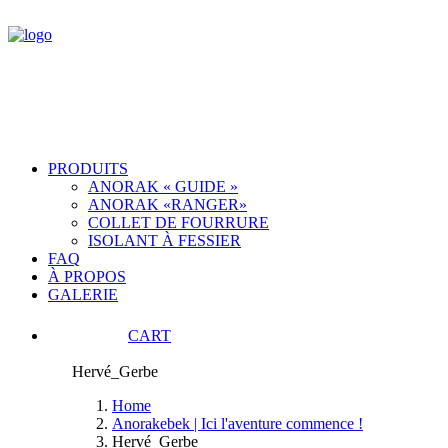
PRODUITS
ANORAK « GUIDE »
ANORAK «RANGER»
COLLET DE FOURRURE
ISOLANT À FESSIER
FAQ
À PROPOS
GALERIE
CART
Hervé_Gerbe
Home
Anorakebek | Ici l'aventure commence !
Hervé_Gerbe