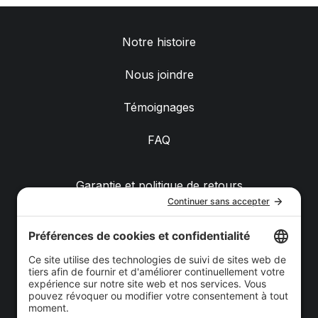
Notre histoire
Nous joindre
Témoignages
FAQ
Garantie et politique de retours
Livraison
Achats de groupe
Politique de confidentialité
Politique de cookies