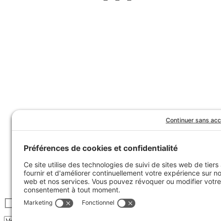
Inscrivez-vous à l’infolettre :